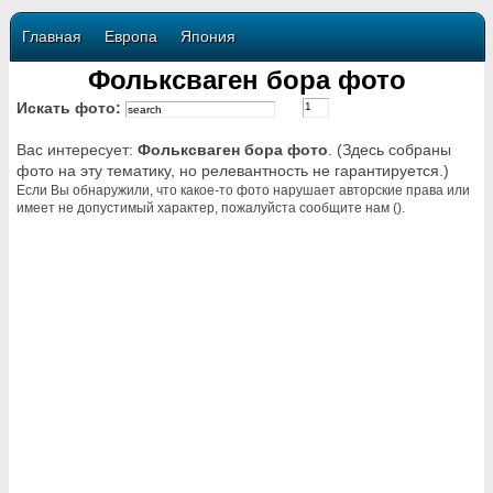
Главная
Европа
Япония
Фольксваген бора фото
Искать фото:
Вас интересует:
Фольксваген бора фото
. (Здесь собраны
фото на эту тематику, но релевантность не гарантируется.)
Если Вы обнаружили, что какое-то фото нарушает авторские права или
имеет не допустимый характер, пожалуйста сообщите нам ().