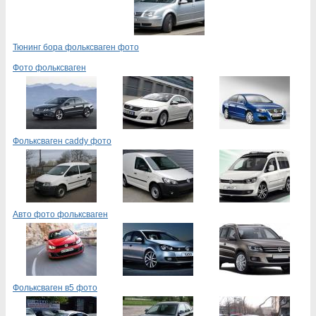
Тюнинг бора фольксваген фото
Фото фольксваген
Фольксваген caddy фото
Авто фото фольксваген
Фольксваген в5 фото