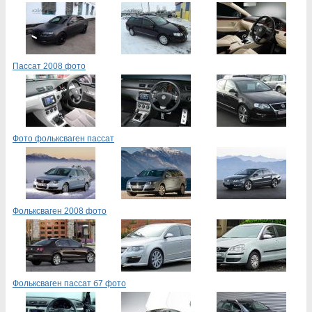
Пассат 2008 фото
Фото фольксваген пассат
Фольксваген 2008 фото
Фольксваген пассат б7 фото