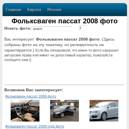
Главная
Европа
Япония
Фольксваген пассат 2008 фото
Искать фото:
Вас интересует:
Фольксваген пассат 2008 фото
. (Здесь
собраны фото на эту тематику, но релевантность не
гарантируется.)
Если Вы обнаружили, что какое-то фото нарушает
авторские права или имеет не допустимый характер, пожалуйста
сообщите нам ().
Возможна Вас заинтересует:
Фольксваген пассат 2008 фото
Фольксваген пассат 2008 года фото