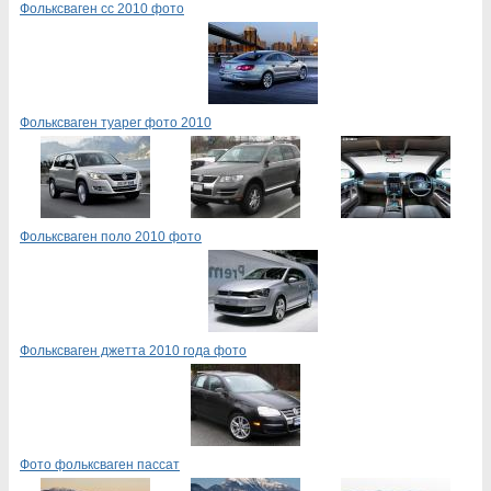
Фольксваген сс 2010 фото
Фольксваген туарег фото 2010
Фольксваген поло 2010 фото
Фольксваген джетта 2010 года фото
Фото фольксваген пассат