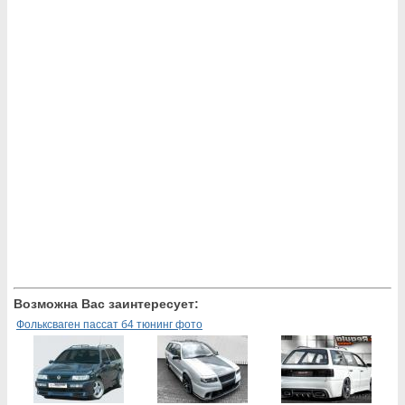
Возможна Вас заинтересует:
Фольксваген пассат б4 тюнинг фото