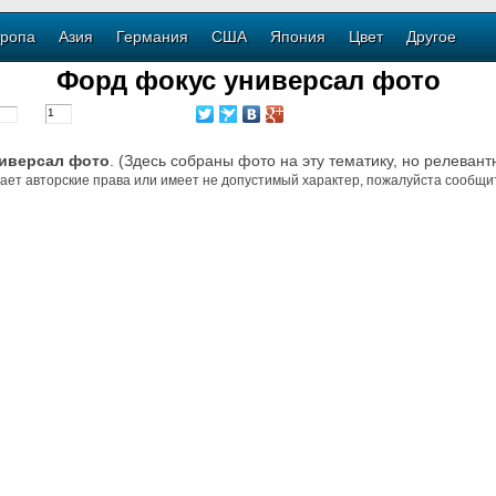
ропа
Азия
Германия
США
Япония
Цвет
Другое
Форд фокус универсал фото
иверсал фото
. (Здесь собраны фото на эту тематику, но релевант
ает авторские права или имеет не допустимый характер, пожалуйста сообщит