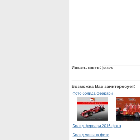
Искать фото:
Возможна Вас заинтересует:
Фото болида феррари
Болид феррари 2015 фото
Болид машина фото