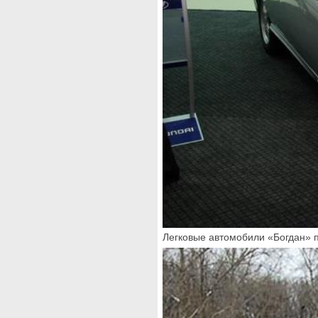
Легковые автомобили «Богдан» 