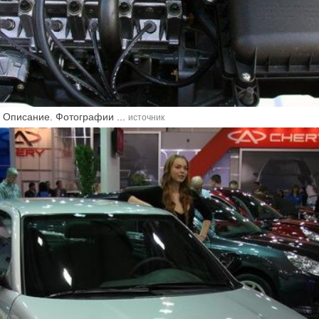
. Описание. Фотографии ...
источник