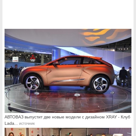
АВТОВАЗ выпустит две новые модели с дизайном XRAY - Клуб
Lada...
источник