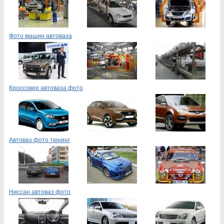
Фото машин автоваза
Кроссовер автоваза фото
Автоваз фото тюнинг
Ниссан автоваз фото