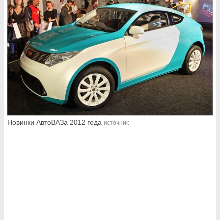
Новинки АвтоВАЗа 2012 года
источник