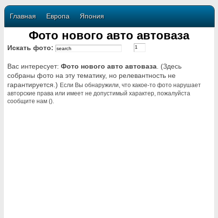
Главная
Европа
Япония
Фото нового авто автоваза
Искать фото:
Вас интересует:
Фото нового авто автоваза
. (Здесь
собраны фото на эту тематику, но релевантность не
гарантируется.)
Если Вы обнаружили, что какое-то фото нарушает
авторские права или имеет не допустимый характер, пожалуйста
сообщите нам ().