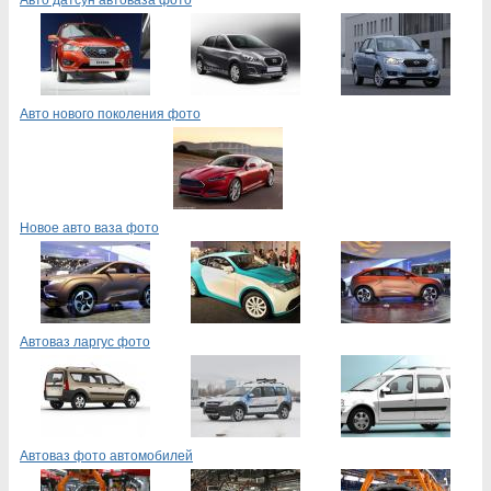
Авто нового поколения фото
Новое авто ваза фото
Автоваз ларгус фото
Автоваз фото автомобилей