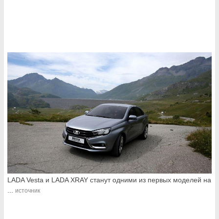
LADA Vesta и LADA XRAY станут одними из первых моделей на
...
источник