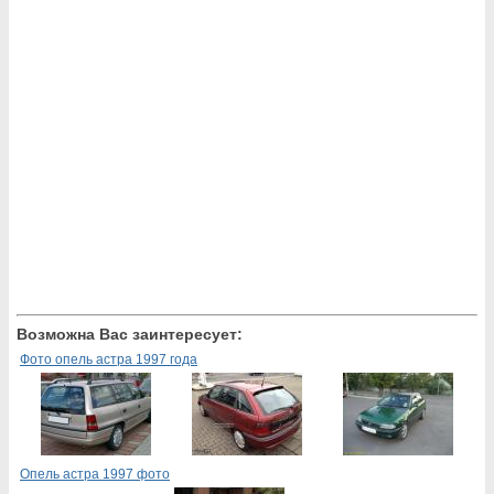
Возможна Вас заинтересует:
Фото опель астра 1997 года
Опель астра 1997 фото