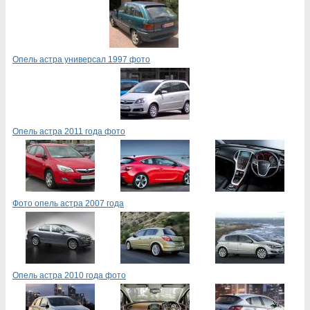
Опель астра универсал 1997 фото
Опель астра 2011 года фото
Фото опель астра 2007 года
Опель астра 2010 года фото