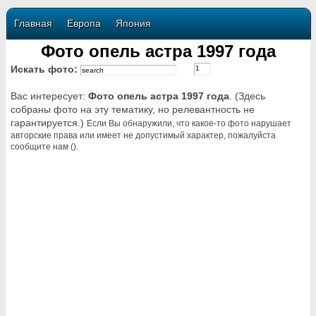
Главная
Европа
Япония
Фото опель астра 1997 года
Искать фото:
Вас интересует:
Фото опель астра 1997 года
. (Здесь
собраны фото на эту тематику, но релевантность не
гарантируется.)
Если Вы обнаружили, что какое-то фото нарушает
авторские права или имеет не допустимый характер, пожалуйста
сообщите нам ().