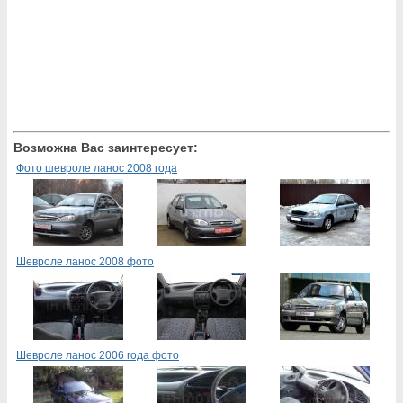
Возможна Вас заинтересует:
Фото шевроле ланос 2008 года
Шевроле ланос 2008 фото
Шевроле ланос 2006 года фото