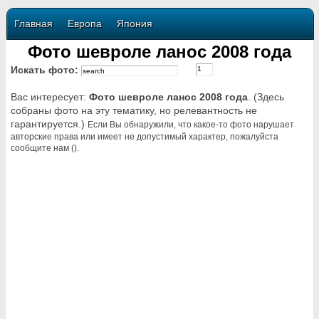
Главная
Европа
Япония
Фото шевроле ланос 2008 года
Искать фото:
Вас интересует:
Фото шевроле ланос 2008 года
. (Здесь
собраны фото на эту тематику, но релевантность не
гарантируется.)
Если Вы обнаружили, что какое-то фото нарушает
авторские права или имеет не допустимый характер, пожалуйста
сообщите нам ().