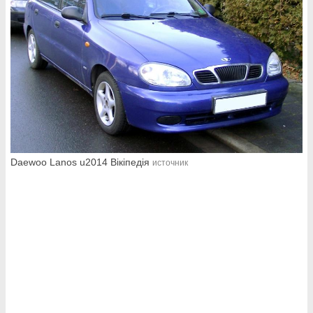
Daewoo Lanos u2014 Вікіпедія
источник