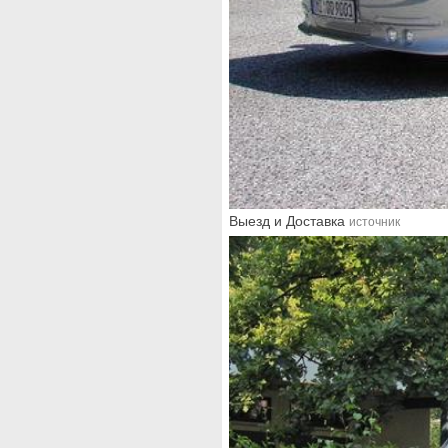
Выезд и Доставка
источник