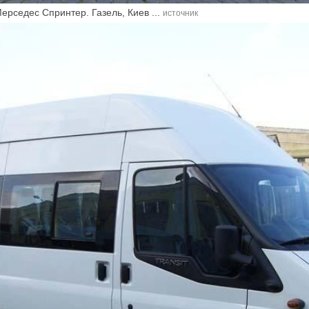
ерседес Спринтер. Газель, Киев ...
источник