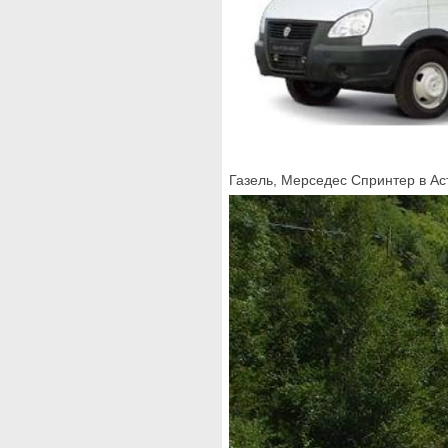
Газель, Мерседес Спринтер в Аст