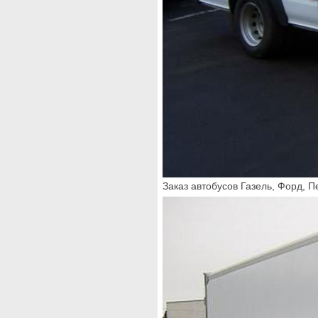
Заказ автобусов Газель, Форд, П