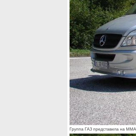
Группа ГАЗ представила на ММА