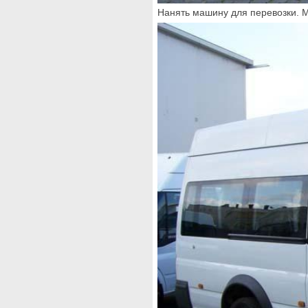
Нанять машину для перевозки. М