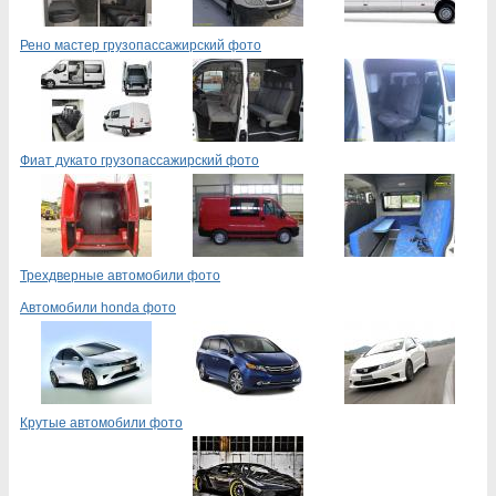
Рено мастер грузопассажирский фото
Фиат дукато грузопассажирский фото
Трехдверные автомобили фото
Автомобили honda фото
Крутые автомобили фото