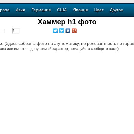
ропа
Азия
Германия
США
Япония
Цвет
Другое
Хаммер h1 фото
о
. (Здесь собраны фото на эту тематику, но релевантность не гара
ава или имеет не допустимый характер, пожалуйста сообщите нам ().