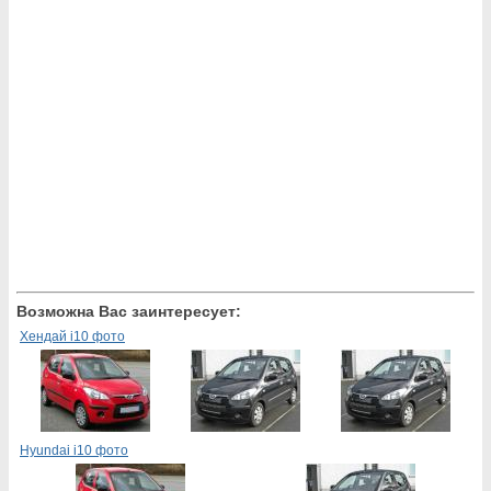
Возможна Вас заинтересует:
Хендай i10 фото
Hyundai i10 фото