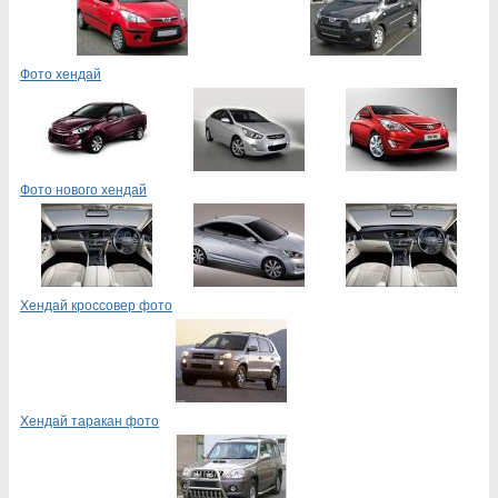
Фото хендай
Фото нового хендай
Хендай кроссовер фото
Хендай таракан фото