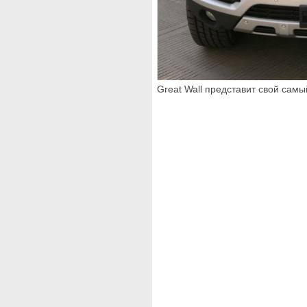
Great Wall представит свой сам