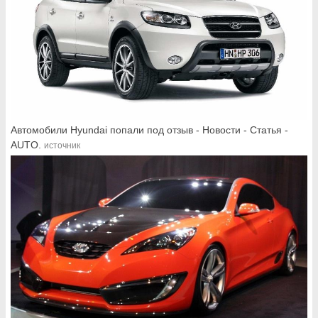
Автомобили Hyundai попали под отзыв - Новости - Статья -
AUTO.
источник