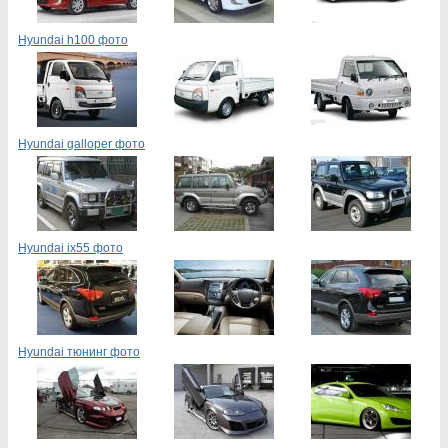
Hyundai h100 фото
Hyundai galloper фото
Hyundai ix55 фото
Hyundai тюнинг фото