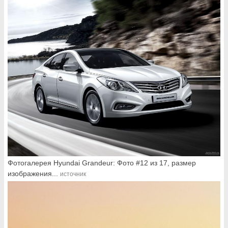
Фотогалерея Hyundai Grandeur: Фото #12 из 17, размер
изображения...
источник