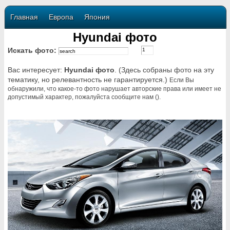
Главная
Европа
Япония
Hyundai фото
Искать фото:
Вас интересует:
Hyundai фото
. (Здесь собраны фото на эту
тематику, но релевантность не гарантируется.)
Если Вы
обнаружили, что какое-то фото нарушает авторские права или имеет не
допустимый характер, пожалуйста сообщите нам ().