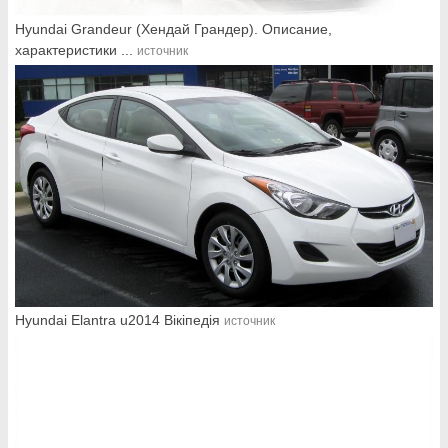
Hyundai Grandeur (Хендай Грандер). Описание,
характеристики ...
источник
Hyundai Elantra u2014 Вікіпедія
источник