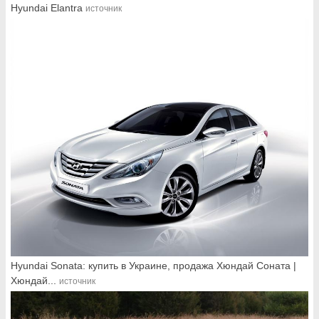
Hyundai Elantra
источник
Hyundai Sonata: купить в Украине, продажа Хюндай Соната |
Хюндай...
источник