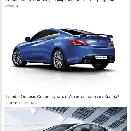
источник
Hyundai Genesis Coupe: купить в Украине, продажа Хюндай
Генезис...
источник