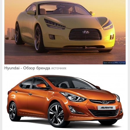
Hyundai - Обзор бренда
источник