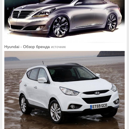
Hyundai - Обзор бренда
источник