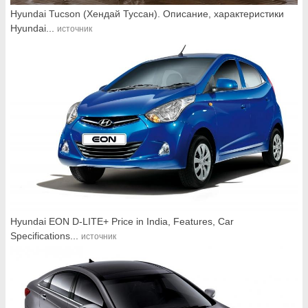
Hyundai Tucson (Хендай Туссан). Описание, характеристики
Hyundai...
источник
Hyundai EON D-LITE+ Price in India, Features, Car
Specifications...
источник