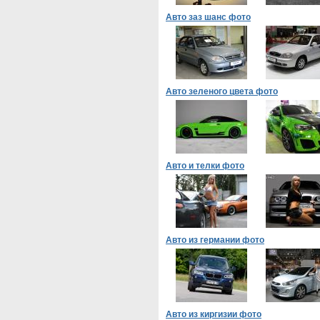
Авто заз шанс фото
Авто зеленого цвета фото
Авто и телки фото
Авто из германии фото
Авто из киргизии фото