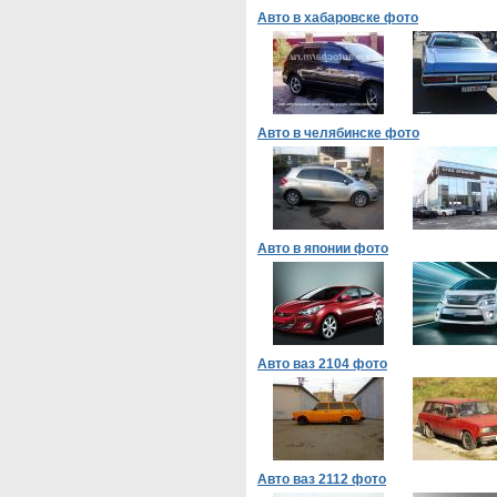
Авто в хабаровске фото
Авто в челябинске фото
Авто в японии фото
Авто ваз 2104 фото
Авто ваз 2112 фото