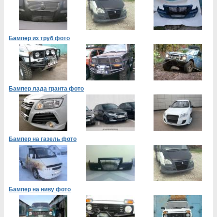
Бампер из труб фото
Бампер лада гранта фото
Бампер на газель фото
Бампер на ниву фото