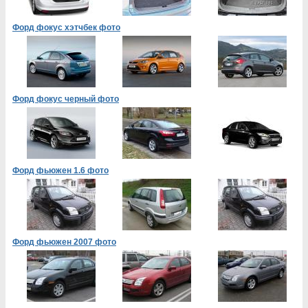
Форд фокус хэтчбек фото
Форд фокус черный фото
Форд фьюжен 1.6 фото
Форд фьюжен 2007 фото