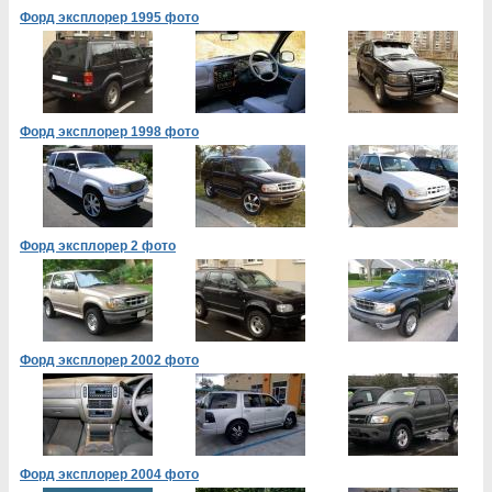
Форд эксплорер 1995 фото
Форд эксплорер 1998 фото
Форд эксплорер 2 фото
Форд эксплорер 2002 фото
Форд эксплорер 2004 фото