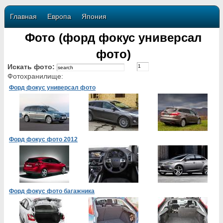
Главная
Европа
Япония
Фото (форд фокус универсал
фото)
Искать фото:
Фотохранилище:
Форд фокус универсал фото
Форд фокус фото 2012
Форд фокус фото багажника