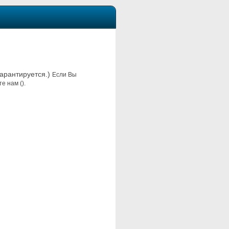
гарантируется.)
Если Вы
е нам ().