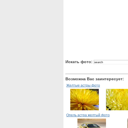
Искать фото:
Возможна Вас заинтересует:
Желтые астры фото
Опель астра желтый фото