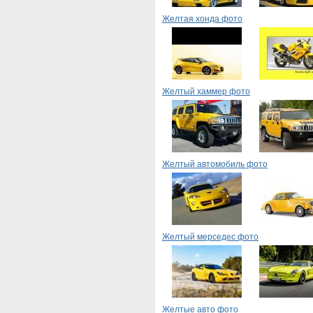
Желтая хонда фото
Желтый хаммер фото
Желтый автомобиль фото
Желтый мерседес фото
Желтые авто фото