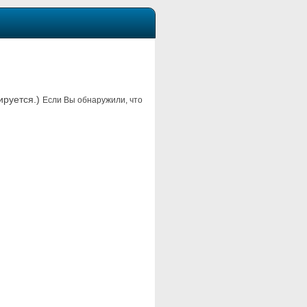
ируется.)
Если Вы обнаружили, что