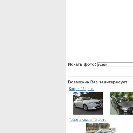
Искать фото:
Возможна Вас заинтересует:
Камри 45 фото
Тойота камри 45 фото