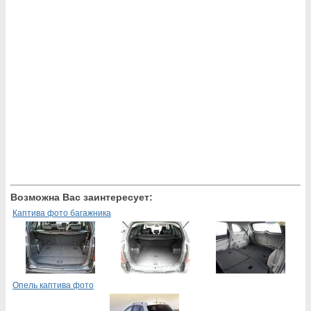
Возможна Вас заинтересует:
Каптива фото багажника
Опель каптива фото