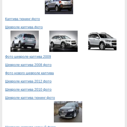
Каптива тюнинг фото
Шевроле каптива фото
Фото шевроле каптива 2009
Шевроле каптива 2008 фото
Фото нового шевроле каптива
Шевроле каптива 2012 фото
Шевроле каптива 2010 фото
Шевроле каптива тюнинг фото