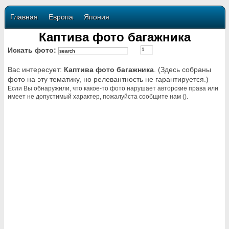
Главная
Европа
Япония
Каптива фото багажника
Искать фото:
Вас интересует:
Каптива фото багажника
. (Здесь собраны
фото на эту тематику, но релевантность не гарантируется.)
Если Вы обнаружили, что какое-то фото нарушает авторские права или
имеет не допустимый характер, пожалуйста сообщите нам ().