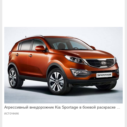
Агрессивный внедорожник Kia Sportage в боевой раскраске ...
источник