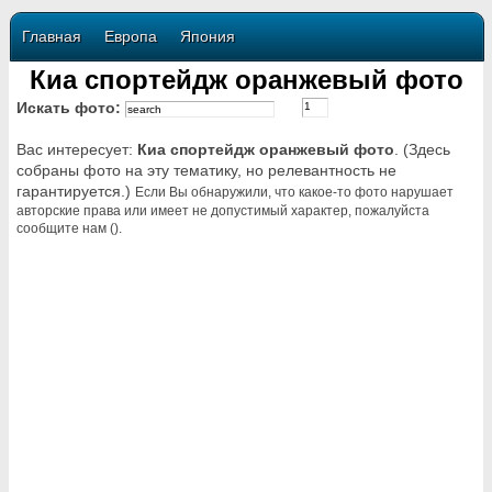
Главная
Европа
Япония
Киа спортейдж оранжевый фото
Искать фото:
Вас интересует:
Киа спортейдж оранжевый фото
. (Здесь
собраны фото на эту тематику, но релевантность не
гарантируется.)
Если Вы обнаружили, что какое-то фото нарушает
авторские права или имеет не допустимый характер, пожалуйста
сообщите нам ().