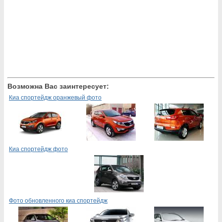
Возможна Вас заинтересует:
Киа спортейдж оранжевый фото
Киа спортейдж фото
Фото обновленного киа спортейдж