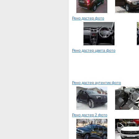
Рено дастер фото
Рено дастер цвета фото
Рено дастер аутентик фото
Рено дастер 2 фото