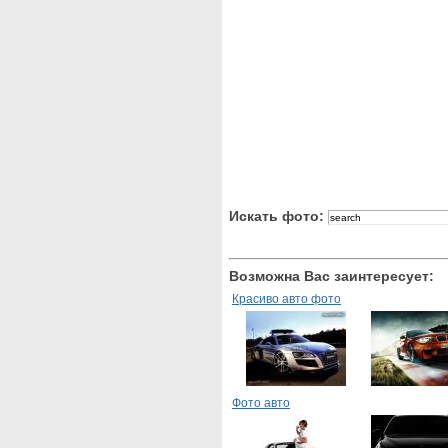
Искать фото:
Возможна Вас заинтересует:
Красиво авто фото
Фото авто