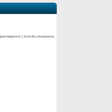
арантируется.)
Если Вы обнаружили,