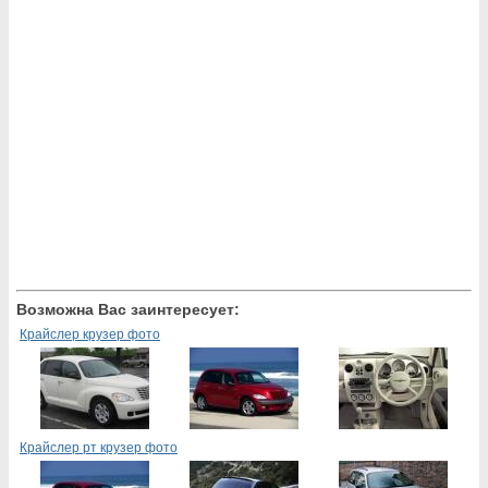
Возможна Вас заинтересует:
Крайслер крузер фото
Крайслер рт крузер фото