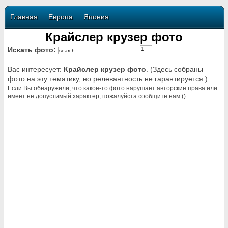
Главная
Европа
Япония
Крайслер крузер фото
Искать фото:
Вас интересует:
Крайслер крузер фото
. (Здесь собраны
фото на эту тематику, но релевантность не гарантируется.)
Если Вы обнаружили, что какое-то фото нарушает авторские права или
имеет не допустимый характер, пожалуйста сообщите нам ().