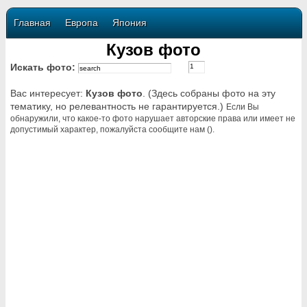
Главная
Европа
Япония
Кузов фото
Искать фото:
Вас интересует:
Кузов фото
. (Здесь собраны фото на эту
тематику, но релевантность не гарантируется.)
Если Вы
обнаружили, что какое-то фото нарушает авторские права или имеет не
допустимый характер, пожалуйста сообщите нам ().