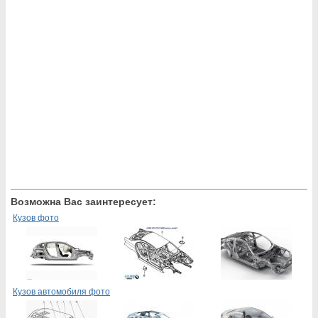
Возможна Вас заинтересует:
Кузов фото
Кузов автомобиля фото