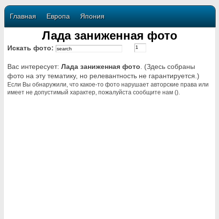
Главная
Европа
Япония
Лада заниженная фото
Искать фото:
Вас интересует:
Лада заниженная фото
. (Здесь собраны
фото на эту тематику, но релевантность не гарантируется.)
Если Вы обнаружили, что какое-то фото нарушает авторские права или
имеет не допустимый характер, пожалуйста сообщите нам ().