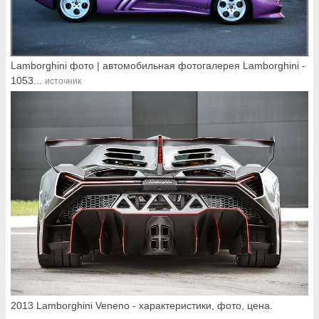
Lamborghini фото | автомобильная фотогалерея Lamborghini -
1053...
источник
2013 Lamborghini Veneno - характеристики, фото, цена.