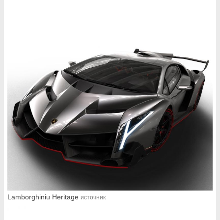
Lamborghiniu Heritage
источник