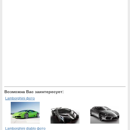
Возможна Вас заинтересует:
Lamborghini фото
Lamborghini diablo фото