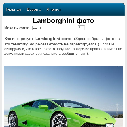
Главная
Европа
Япония
Lamborghini фото
Искать фото:
Вас интересует:
Lamborghini фото
. (Здесь собраны фото на
эту тематику, но релевантность не гарантируется.)
Если Вы
обнаружили, что какое-то фото нарушает авторские права или имеет не
допустимый характер, пожалуйста сообщите нам ().