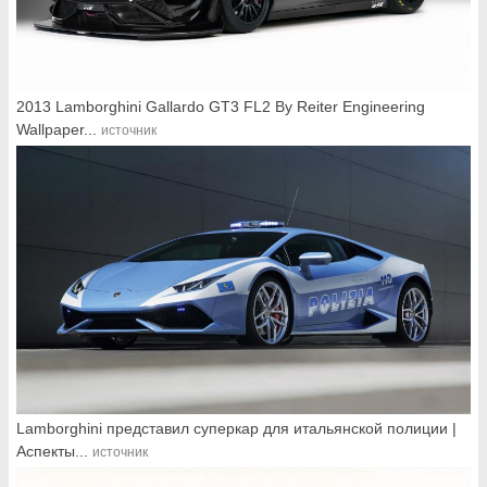
2013 Lamborghini Gallardo GT3 FL2 By Reiter Engineering
Wallpaper...
источник
Lamborghini представил суперкар для итальянской полиции |
Аспекты...
источник