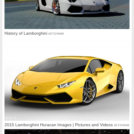
History of Lamborghini
источник
2015 Lamborghini Huracan Images | Pictures and Videos
источник