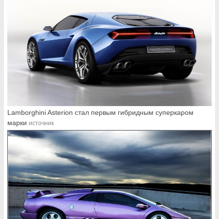
Lamborghini Asterion стал первым гибридным суперкаром
марки
источник