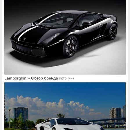
Lamborghini - Обзор бренда
источник