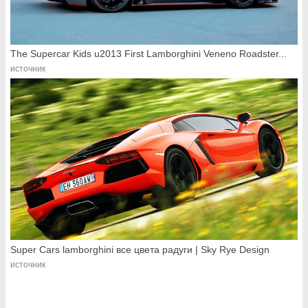
The Supercar Kids u2013 First Lamborghini Veneno Roadster...
источник
Super Cars lamborghini все цвета радуги | Sky Rye Design
источник