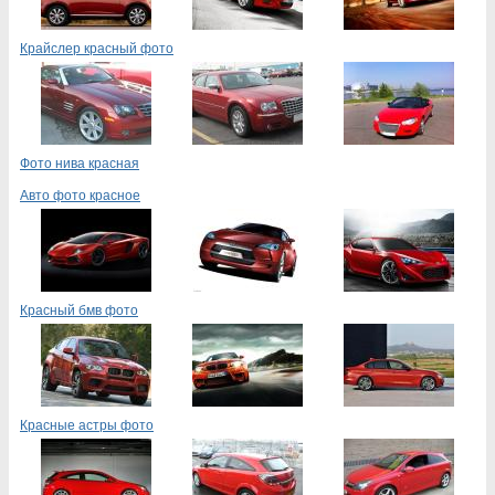
Крайслер красный фото
Фото нива красная
Авто фото красное
Красный бмв фото
Красные астры фото