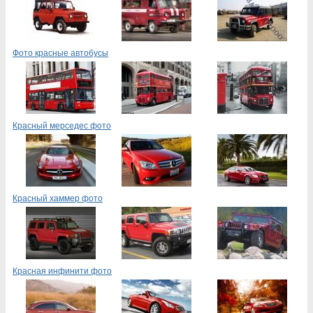
Фото красные автобусы
Красный мерседес фото
Красный хаммер фото
Красная инфинити фото