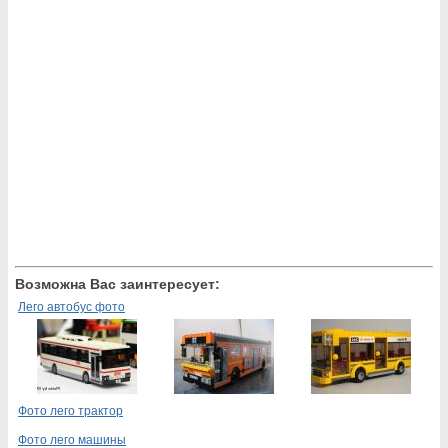
Возможна Вас заинтересует:
Лего автобус фото
Фото лего трактор
Фото лего машины