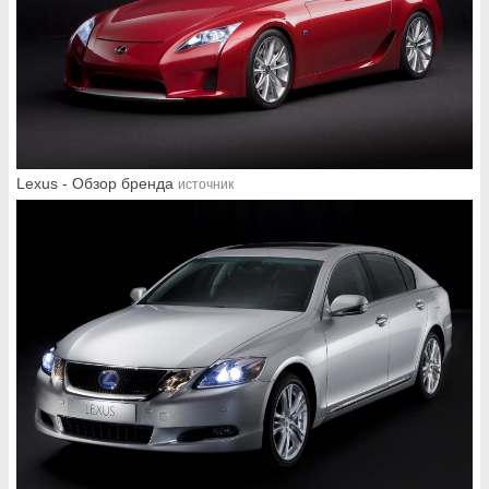
Lexus - Обзор бренда
источник