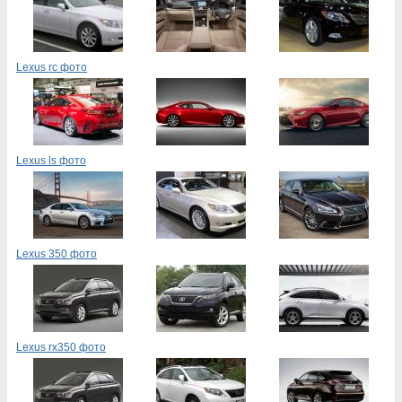
Lexus rc фото
Lexus ls фото
Lexus 350 фото
Lexus rx350 фото