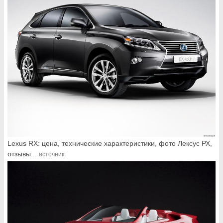
Lexus RX: цена, технические характеристики, фото Лексус РХ,
отзывы...
источник