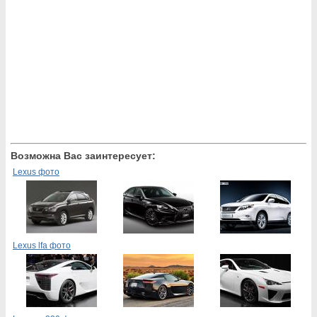
Возможна Вас заинтересует:
Lexus фото
Lexus lfa фото