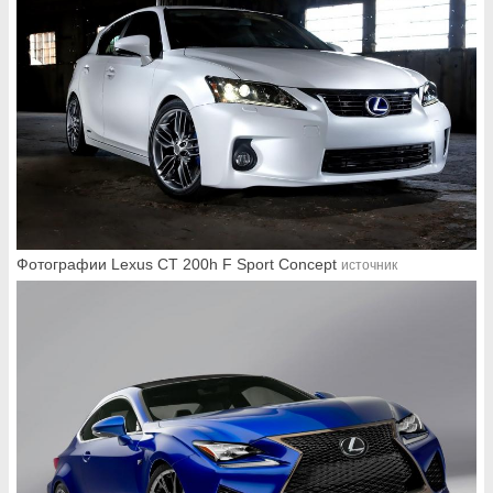
Фотографии Lexus CT 200h F Sport Concept
источник