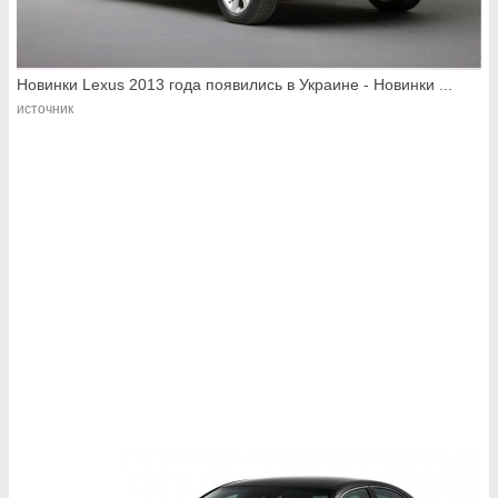
Новинки Lexus 2013 года появились в Украине - Новинки ...
источник