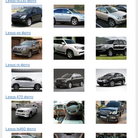
Lexus rx330 фото
Lexus gx фото
Lexus rx фото
Lexus 470 фото
Lexus ls460 фото