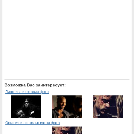
Возможна Вас заинтересует:
Линкольн и октавия фото
Октавия и линкольн сотня фото