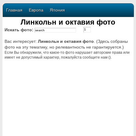
Главная
Европа
Япония
Линкольн и октавия фото
Искать фото:
Вас интересует:
Линкольн и октавия фото
. (Здесь собраны
фото на эту тематику, но релевантность не гарантируется.)
Если Вы обнаружили, что какое-то фото нарушает авторские права или
имеет не допустимый характер, пожалуйста сообщите нам ().