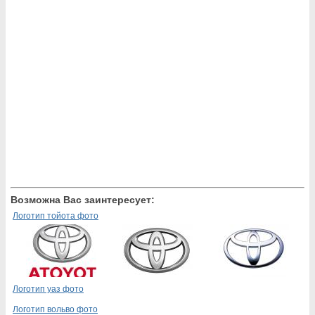
Возможна Вас заинтересует:
Логотип тойота фото
Логотип уаз фото
Логотип вольво фото