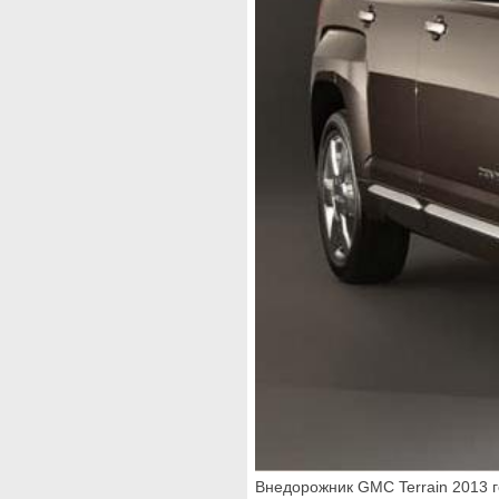
Внедорожник GMC Terrain 2013 