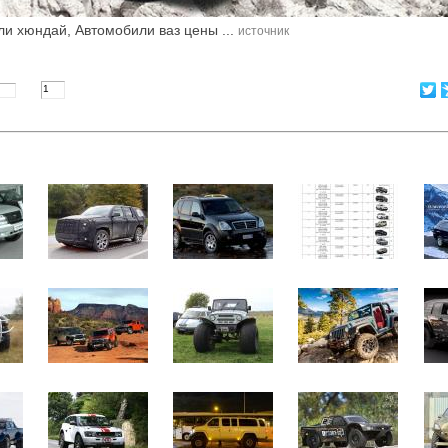
и хюндай, Автомобили ваз цены ...
источник