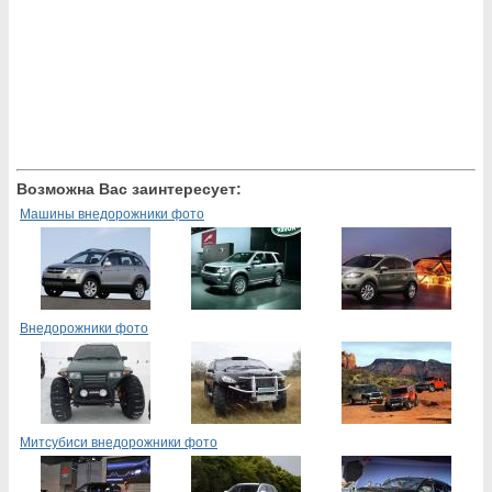
Возможна Вас заинтересует:
Машины внедорожники фото
Внедорожники фото
Митсубиси внедорожники фото