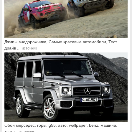
Джипы внедорожники, Самые красивые автомобили, Тест
драйв ...
источник
Обои мерседес, горы, g55, авто, wallpaper, benz, машина,
тачка...
источник