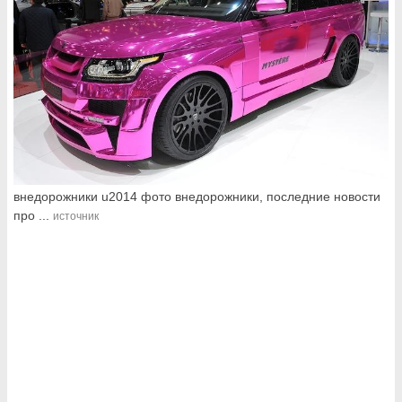
внедорожники u2014 фото внедорожники, последние новости
про ...
источник