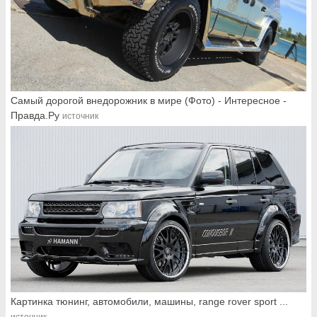
Самый дорогой внедорожник в мире (Фото) - Интересное -
Правда.Ру
источник
Картинка тюнинг, автомобили, машины, range rover sport ...