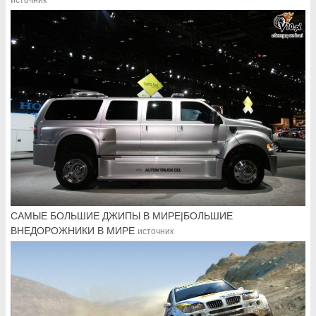
источник
САМЫЕ БОЛЬШИЕ ДЖИПЫ В МИРЕ|БОЛЬШИЕ
ВНЕДОРОЖНИКИ В МИРЕ
источник