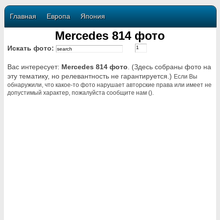
Главная
Европа
Япония
Mercedes 814 фото
Искать фото:
Вас интересует:
Mercedes 814 фото
. (Здесь собраны фото на
эту тематику, но релевантность не гарантируется.)
Если Вы
обнаружили, что какое-то фото нарушает авторские права или имеет не
допустимый характер, пожалуйста сообщите нам ().