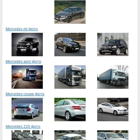
Mercedes ml фото
Mercedes axor фото
Mercedes coupe фото
Mercedes 220 фото