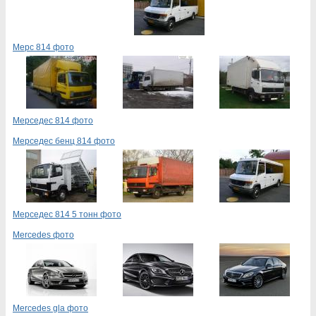
Мерс 814 фото
Мерседес 814 фото
Мерседес бенц 814 фото
Мерседес 814 5 тонн фото
Mercedes фото
Mercedes gla фото