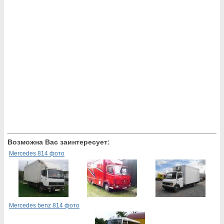
Возможна Вас заинтересует:
Mercedes 814 фото
Mercedes benz 814 фото