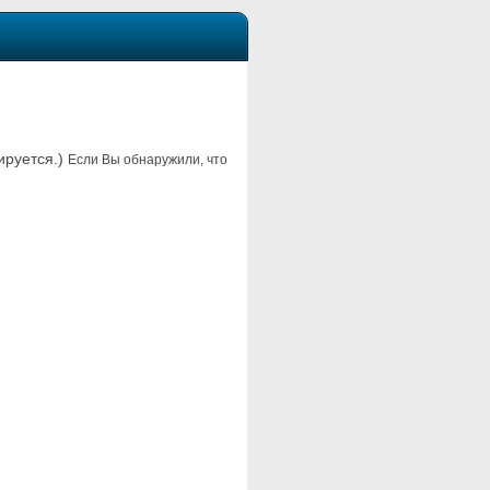
ируется.)
Если Вы обнаружили, что