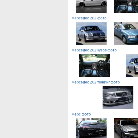
Мерседес 202 фото
Мерседес 202 кузов фото
Мерседес 202 тюнинг фото
Мерс фото