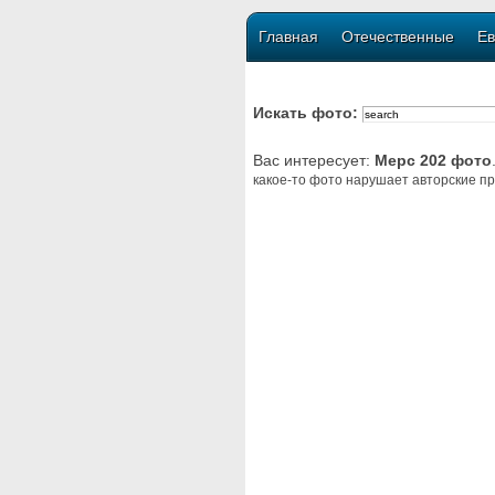
Главная
Отечественные
Ев
Искать фото:
Вас интересует:
Мерс 202 фото
какое-то фото нарушает авторские пр