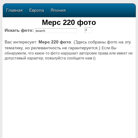
Главная
Европа
Япония
Мерс 220 фото
Искать фото:
Вас интересует:
Мерс 220 фото
. (Здесь собраны фото на эту
тематику, но релевантность не гарантируется.)
Если Вы
обнаружили, что какое-то фото нарушает авторские права или имеет не
допустимый характер, пожалуйста сообщите нам ().