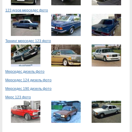
123 кузов мерседес фото
Тюнинг мерседес 123 фото
Мерседес дизель фото
Мерседес 124 дизель фото
Мерседес 190 дизель фото
Мерс 123 фото