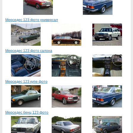
Мерседес 123 фото универсал
Мерседес 123 фото салона
Мерседес 123 купе фото
Мерседес бенц 123 фото