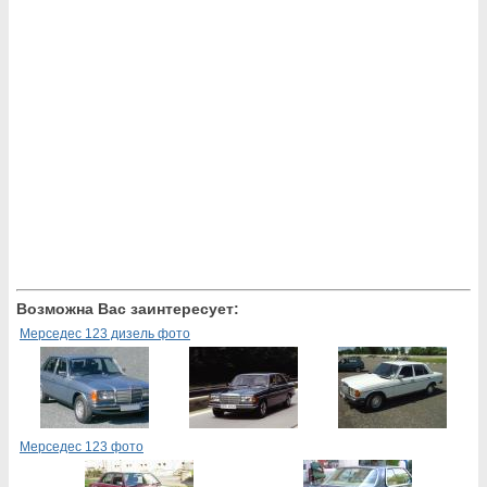
Возможна Вас заинтересует:
Мерседес 123 дизель фото
Мерседес 123 фото