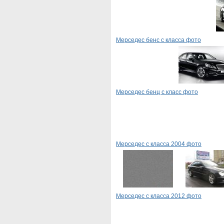
Мерседес бенс с класса фото
Мерседес бенц с класс фото
Мерседес с класса 2004 фото
Мерседес с класса 2012 фото