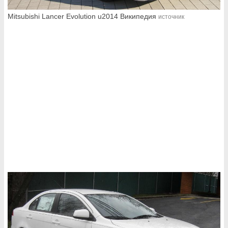
Mitsubishi Lancer Evolution u2014 Википедия
источник