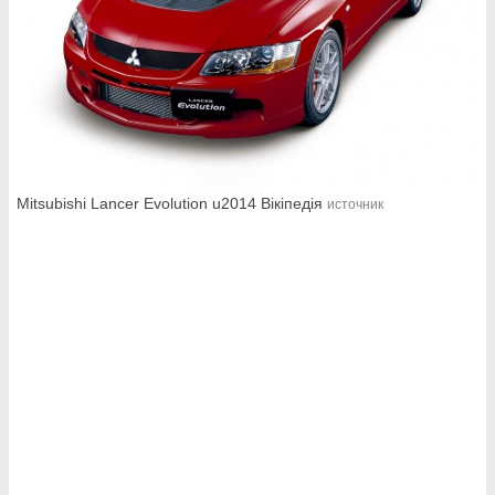
Mitsubishi Lancer Evolution u2014 Вікіпедія
источник