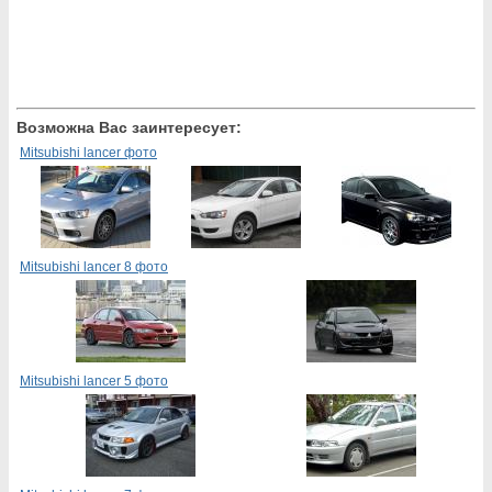
Возможна Вас заинтересует:
Mitsubishi lancer фото
Mitsubishi lancer 8 фото
Mitsubishi lancer 5 фото