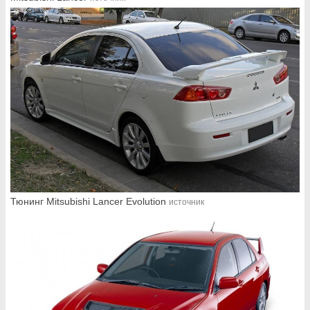
Тюнинг Mitsubishi Lancer Evolution
источник