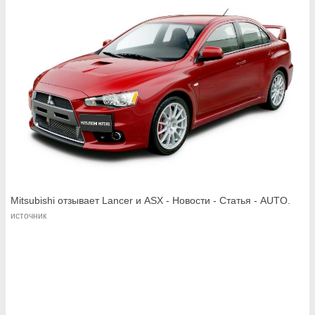
Mitsubishi отзывает Lancer и ASX - Новости - Статья - AUTO.
источник