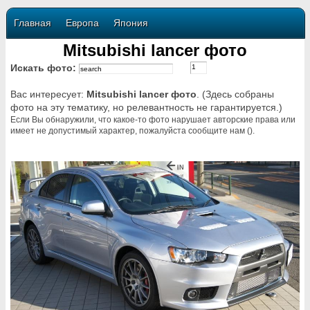
Главная
Европа
Япония
Mitsubishi lancer фото
Искать фото:
Вас интересует:
Mitsubishi lancer фото
. (Здесь собраны
фото на эту тематику, но релевантность не гарантируется.)
Если Вы обнаружили, что какое-то фото нарушает авторские права или
имеет не допустимый характер, пожалуйста сообщите нам ().