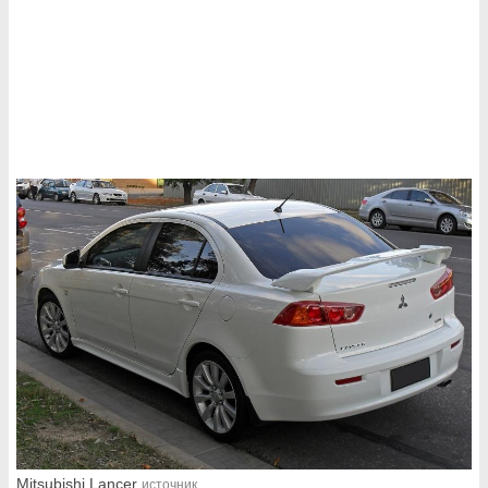
Mitsubishi Lancer
источник