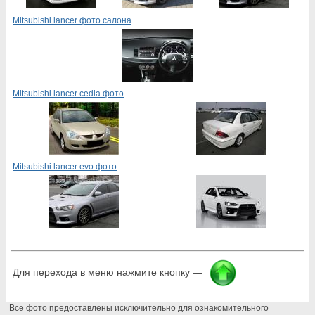
Mitsubishi lancer фото салона
Mitsubishi lancer cedia фото
Mitsubishi lancer evo фото
Для перехода в меню нажмите кнопку —
Все фото предоставлены исключительно для ознакомительного