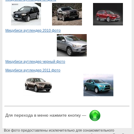
Мицубиси аутлендер 2010 фото
Мицубиси аутлендер черный фото
Мицубиси аутлендер 2011 фото
Для перехода в меню нажмите кнопку —
Все фото предоставлены исключительно для ознакомительного