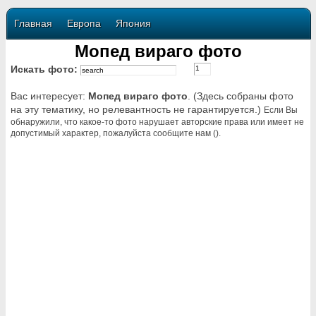
Главная
Европа
Япония
Мопед вираго фото
Искать фото:
Вас интересует:
Мопед вираго фото
. (Здесь собраны фото
на эту тематику, но релевантность не гарантируется.)
Если Вы
обнаружили, что какое-то фото нарушает авторские права или имеет не
допустимый характер, пожалуйста сообщите нам ().