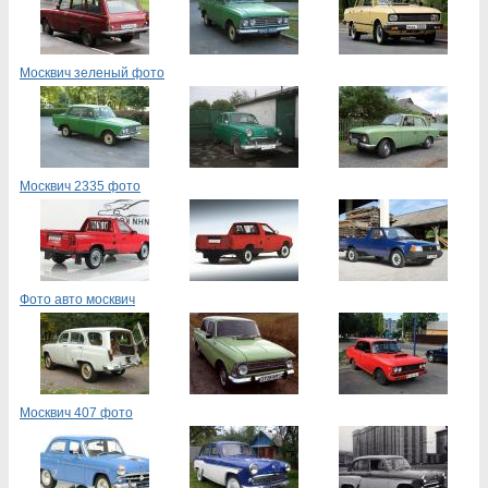
Москвич зеленый фото
Москвич 2335 фото
Фото авто москвич
Москвич 407 фото