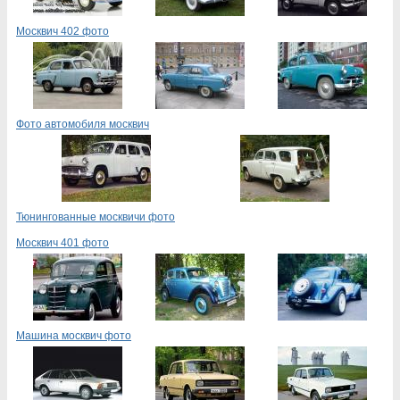
Москвич 402 фото
Фото автомобиля москвич
Тюнингованные москвичи фото
Москвич 401 фото
Машина москвич фото