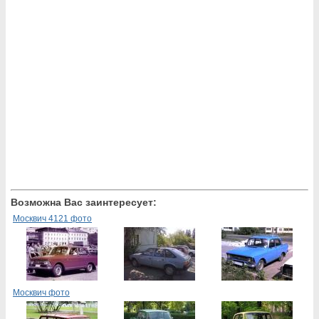
Возможна Вас заинтересует:
Москвич 4121 фото
Москвич фото