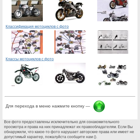
Классификация мотоциклов с фото
Классы мотоциклов с фото
Для перехода в меню нажмите кнопку —
Все фото предоставлены исключительно для ознакомительного
просмотра и права на них принадлежат их правообладателям. Если Вы
обнаружили, что какое-то фото нарушает авторские права или имеет не
допустимый характер, пожалуйста сообщите нам ().