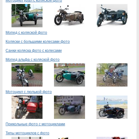
Мотоцикл урал с коляской фото
Мопед с коляской фото
Коляски с большими колесами фото
Санки коляска фото с колесами
Мопед альфа с коляской фото
Мотоцикл с люлькой фото
Прикольные фото с мотоциклами
Типы мотоциклов с фото