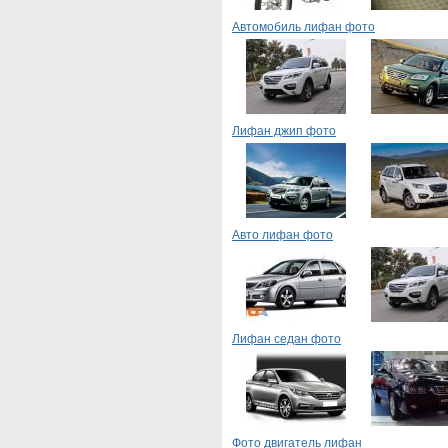
Автомобиль лифан фото
Лифан джип фото
Авто лифан фото
Лифан седан фото
Фото двигатель лифан