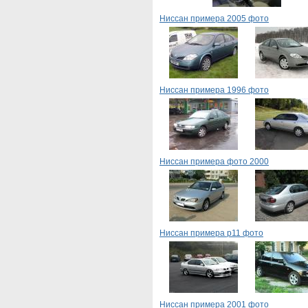
Ниссан примера 2005 фото
Ниссан примера 1996 фото
Ниссан примера фото 2000
Ниссан примера р11 фото
Ниссан примера 2001 фото