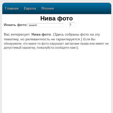
Главная
Европа
Япония
Нива фото
Искать фото:
Вас интересует:
Нива фото
. (Здесь собраны фото на эту
тематику, но релевантность не гарантируется.)
Если Вы
обнаружили, что какое-то фото нарушает авторские права или имеет не
допустимый характер, пожалуйста сообщите нам ().