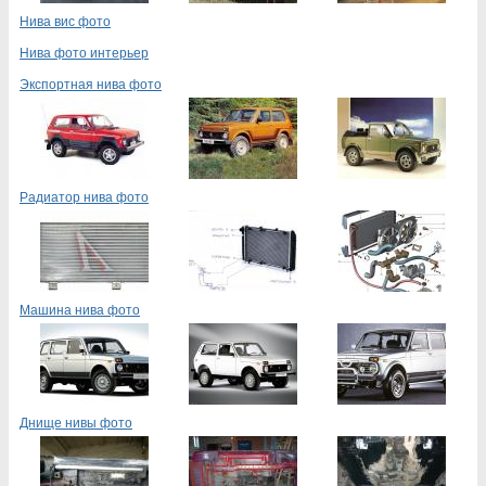
Нива вис фото
Нива фото интерьер
Экспортная нива фото
Радиатор нива фото
Машина нива фото
Днище нивы фото