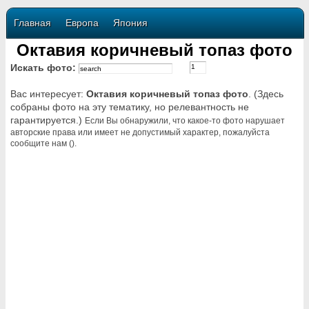
Главная
Европа
Япония
Октавия коричневый топаз фото
Искать фото:
Вас интересует:
Октавия коричневый топаз фото
. (Здесь
собраны фото на эту тематику, но релевантность не
гарантируется.)
Если Вы обнаружили, что какое-то фото нарушает
авторские права или имеет не допустимый характер, пожалуйста
сообщите нам ().