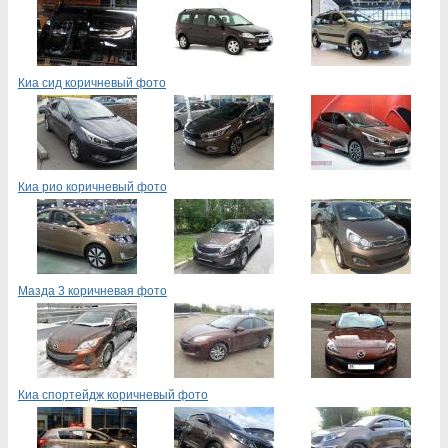
Киа сид коричневый фото
Киа рио коричневый фото
Мазда 3 коричневая фото
Киа спортейдж коричневый фото