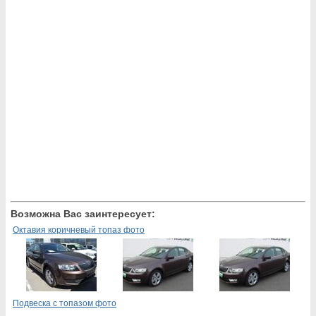
Возможна Вас заинтересует:
Октавия коричневый топаз фото
Подвеска с топазом фото